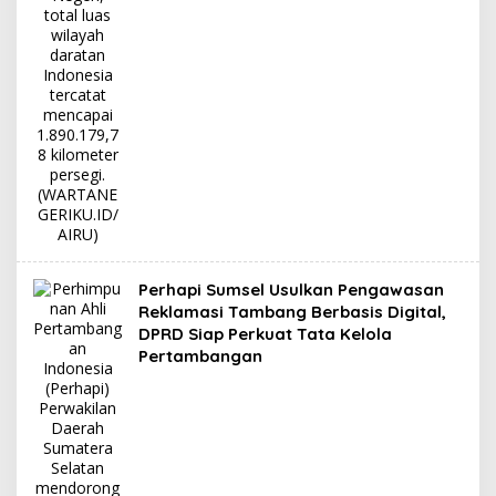
Perhapi Sumsel Usulkan Pengawasan
Reklamasi Tambang Berbasis Digital,
DPRD Siap Perkuat Tata Kelola
Pertambangan