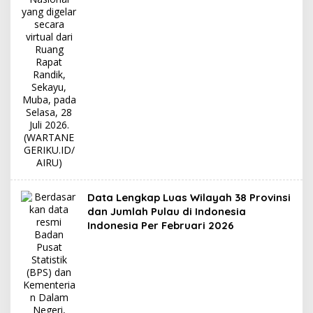
Data Lengkap Luas Wilayah 38 Provinsi
dan Jumlah Pulau di Indonesia
Indonesia Per Februari 2026