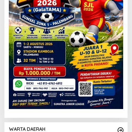
WARTA DAERAH