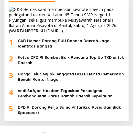
1
GKR Hemas Dorong RUU Bahasa Daerah Jaga
Identitas Bangsa
2
Ketua DPD RI Sambut Baik Rencana Top Up TKD untuk
Daerah
3
Harga Telur Anjlok, Anggota DPD RI Minta Pemerintah
Benahi Rantai Niaga
4
Andi Sofyan Hasdam Tegaskan Paradigma
Pembangunan Harus Ramah Daerah Kepulauan
5
DPD RI Dorong Kerja Sama Antariksa Rusia dan Biak
Spaceport