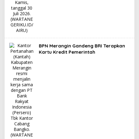
BPN Merangin Gandeng BRI Terapkan
Kartu Kredit Pemerintah