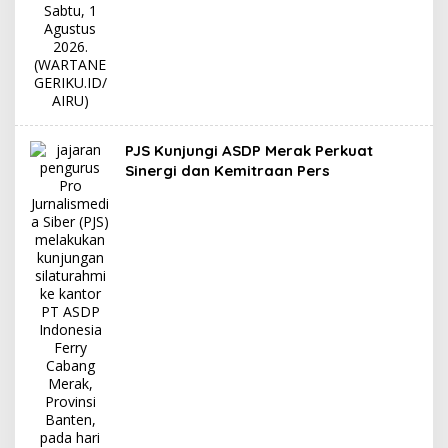
PJS Kunjungi ASDP Merak Perkuat
Sinergi dan Kemitraan Pers