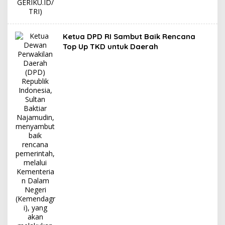
Ketua DPD RI Sambut Baik Rencana
Top Up TKD untuk Daerah