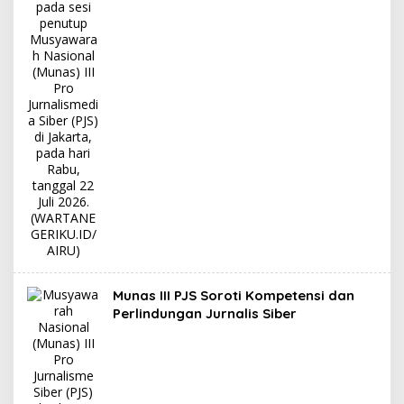
Munas III PJS Soroti Kompetensi dan
Perlindungan Jurnalis Siber