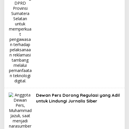
Dewan Pers Dorong Regulasi yang Adil
untuk Lindungi Jurnalis Siber