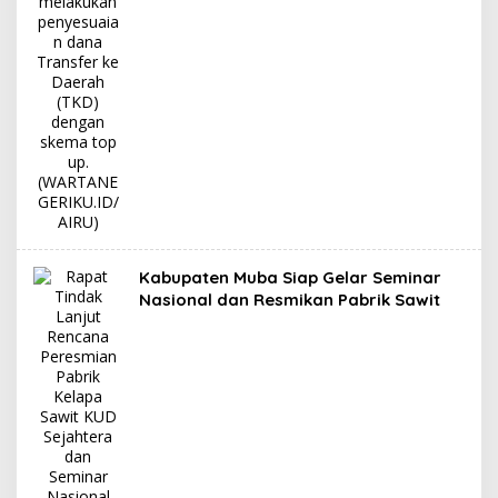
Kabupaten Muba Siap Gelar Seminar
Nasional dan Resmikan Pabrik Sawit