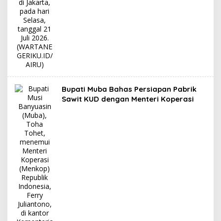
Bupati Muba Bahas Persiapan Pabrik
Sawit KUD dengan Menteri Koperasi