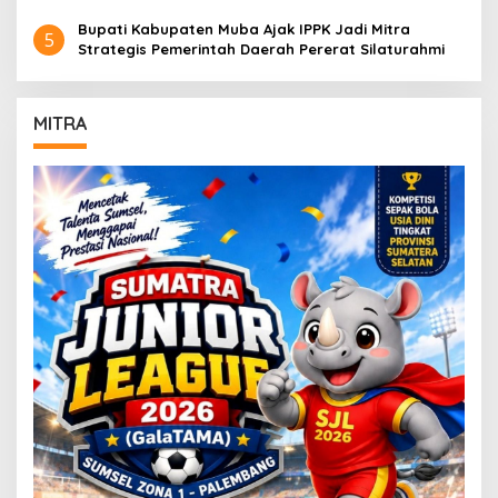
Bupati Kabupaten Muba Ajak IPPK Jadi Mitra
5
Strategis Pemerintah Daerah Pererat Silaturahmi
MITRA