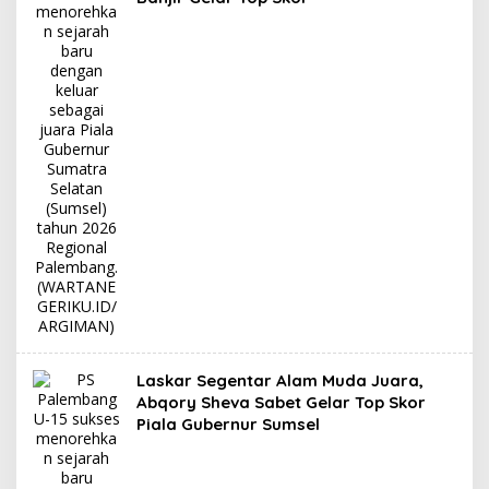
Laskar Segentar Alam Muda Juara,
Abqory Sheva Sabet Gelar Top Skor
Piala Gubernur Sumsel