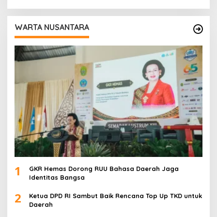
Pelayanan Kesehatan
WARTA NUSANTARA
1
GKR Hemas Dorong RUU Bahasa Daerah Jaga
Identitas Bangsa
2
Ketua DPD RI Sambut Baik Rencana Top Up TKD untuk
Daerah