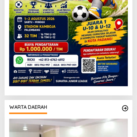
WARTA DAERAH