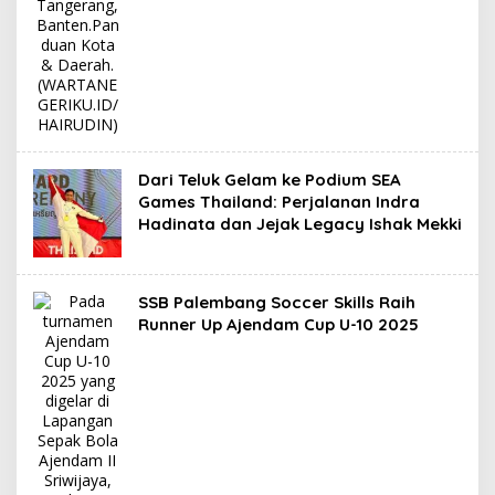
Dari Teluk Gelam ke Podium SEA
Games Thailand: Perjalanan Indra
Hadinata dan Jejak Legacy Ishak Mekki
SSB Palembang Soccer Skills Raih
Runner Up Ajendam Cup U-10 2025