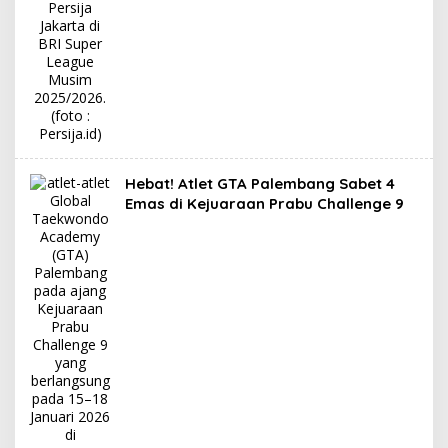
Hebat! Atlet GTA Palembang Sabet 4
Emas di Kejuaraan Prabu Challenge 9