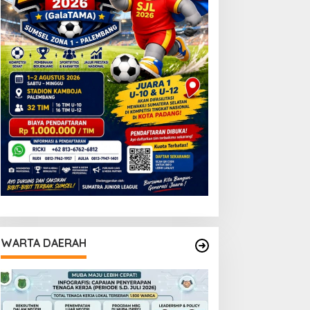
WARTA DAERAH