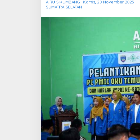
AIRU SIKUMBANG
Kamis, 20 November 2025
SUMATRA SELATAN