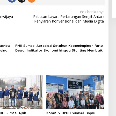
Pos berikutnya
riwijaya
Rebutan Layar : Pertarungan Sengit Antara
Penyiaran Konvensional dan Media Digital
Review
PMII Sumsel Apresiasi Setahun Kepemimpinan Ratu
lying
Dewa, Indikator Ekonomi hingga Stunting Membaik
RD Sumsel Ajak
Komisi V DPRD Sumsel Tinjau