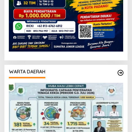
WARTA DAERAH