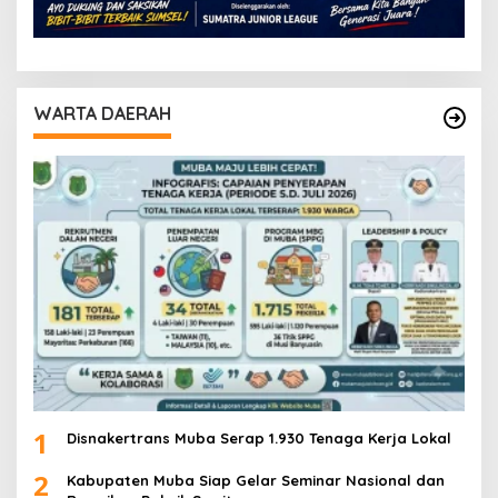
WARTA DAERAH
1
Disnakertrans Muba Serap 1.930 Tenaga Kerja Lokal
2
Kabupaten Muba Siap Gelar Seminar Nasional dan