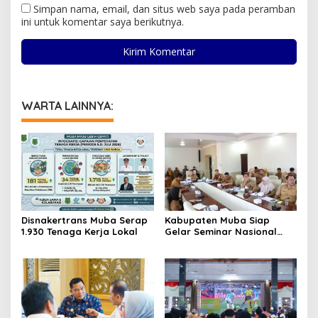
Simpan nama, email, dan situs web saya pada peramban
ini untuk komentar saya berikutnya.
WARTA LAINNYA:
Disnakertrans Muba Serap
Kabupaten Muba Siap
1.930 Tenaga Kerja Lokal
Gelar Seminar Nasional
dan Resmikan Pabrik Sawit