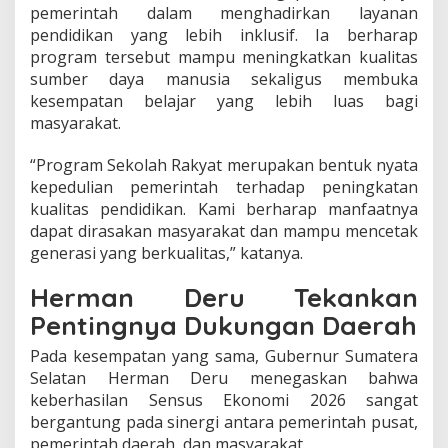
pemerintah dalam menghadirkan layanan
pendidikan yang lebih inklusif. Ia berharap
program tersebut mampu meningkatkan kualitas
sumber daya manusia sekaligus membuka
kesempatan belajar yang lebih luas bagi
masyarakat.
“Program Sekolah Rakyat merupakan bentuk nyata
kepedulian pemerintah terhadap peningkatan
kualitas pendidikan. Kami berharap manfaatnya
dapat dirasakan masyarakat dan mampu mencetak
generasi yang berkualitas,” katanya.
Herman Deru Tekankan
Pentingnya Dukungan Daerah
Pada kesempatan yang sama, Gubernur Sumatera
Selatan Herman Deru menegaskan bahwa
keberhasilan Sensus Ekonomi 2026 sangat
bergantung pada sinergi antara pemerintah pusat,
pemerintah daerah, dan masyarakat.