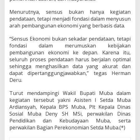
Menurutnya, sensus bukan hanya kegiatan
pendataan, tetapi menjadi fondasi dalam menyusun
arah pembangunan ekonomi yang berbasis data.
“Sensus Ekonomi bukan sekadar pendataan, tetapi
fondasi dalam merumuskan kebijakan
pembangunan ekonomi ke depan. Karena itu,
seluruh proses pendataan harus berjalan optimal
sehingga menghasilkan data yang akurat dan
dapat dipertanggungjawabkan,” tegas Herman
Deru.
Turut mendampingi Wakil Bupati Muba dalam
kegiatan tersebut yakni Asisten I Setda Muba
Ardiansyah, Kepala BPS Muba, Plt Kepala Dinas
Sosial Muba Deny SH MSi, perwakilan Dinas
Pendidikan dan Kebudayaan Muba, serta
perwakilan Bagian Perekonomian Setda Muba.(*)