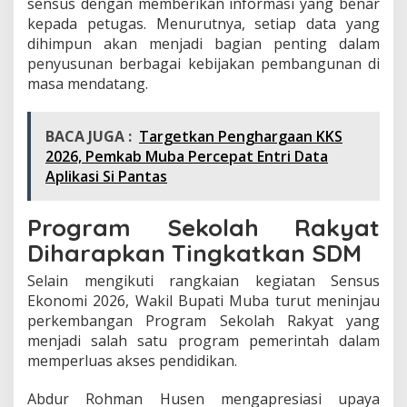
sensus dengan memberikan informasi yang benar
kepada petugas. Menurutnya, setiap data yang
dihimpun akan menjadi bagian penting dalam
penyusunan berbagai kebijakan pembangunan di
masa mendatang.
BACA JUGA :
Targetkan Penghargaan KKS
2026, Pemkab Muba Percepat Entri Data
Aplikasi Si Pantas
Program Sekolah Rakyat
Diharapkan Tingkatkan SDM
Selain mengikuti rangkaian kegiatan Sensus
Ekonomi 2026, Wakil Bupati Muba turut meninjau
perkembangan Program Sekolah Rakyat yang
menjadi salah satu program pemerintah dalam
memperluas akses pendidikan.
Abdur Rohman Husen mengapresiasi upaya