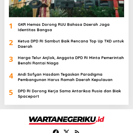
1
GKR Hemas Dorong RUU Bahasa Daerah Jaga
Identitas Bangsa
2
Ketua DPD RI Sambut Baik Rencana Top Up TKD untuk
Daerah
3
Harga Telur Anjlok, Anggota DPD RI Minta Pemerintah
Benahi Rantai Niaga
4
Andi Sofyan Hasdam Tegaskan Paradigma
Pembangunan Harus Ramah Daerah Kepulauan
5
DPD RI Dorong Kerja Sama Antariksa Rusia dan Biak
Spaceport