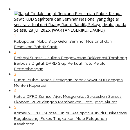
1
Kabupaten Muba Siap Gelar Seminar Nasional dan
Resmikan Pabrik Sawit
2
Perhapi Sumsel Usulkan Pengawasan Reklamasi Tambang
Berbasis Digital, DPRD Siap Perkuat Tata Kelola
Pertambangan
3
Bupati Muba Bahas Persiapan Pabrik Sawit KUD dengan
Menteri Koperasi
4
Ketua DPRD Sumsel Ajak Masyarakat Sukseskan Sensus
Ekonomi 2026 dengan Memberikan Data yang Akurat
5
Komisi V DPRD Sumsel Tinjau Kesiapan KRIS di Puskesmas
Payakabung, Fokus Tingkatkan Mutu Pelayanan
Kesehatan