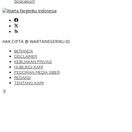
Spaceport
HAK CIPTA @ WARTANEGERIKU.ID
BERANDA
DISCLAIMER
KEBIJAKAN PRIVASI
HUBUNGI KAMI
PEDOMAN MEDIA SIBER
REDAKSI
TENTANG KAMI