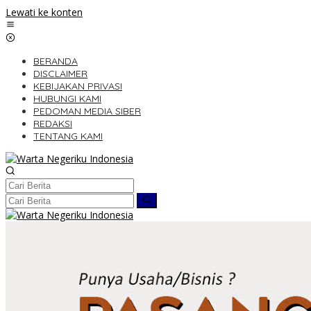
Lewati ke konten
BERANDA
DISCLAIMER
KEBIJAKAN PRIVASI
HUBUNGI KAMI
PEDOMAN MEDIA SIBER
REDAKSI
TENTANG KAMI