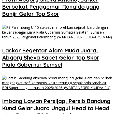
Berbakat Penggemar Ronaldo yang
Banjir Gelar Top Skor
Laskar Segentar Alam Muda Juara,
Abqory Sheva Sabet Gelar Top Skor
Piala Gubernur Sumsel
Imbang Lawan Persijap, Persib Bandung
Kunci Gelar Juara Unggul Head to Head