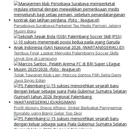
Persebaya Surabaya Perketat Tes Medis Pemain Jelang
Musim Baru
Tembus Final, Laskar Menyala Palembang Soccer Skills
Unjuk Gigi di Lampung
Tolak Tawaran Klub Lain, Marcos Santos Pilih Setia Demi
Jiwa Singo Edan
Profil Abqory Sheva Alfiano, Striker Berbakat Penggemar
Ronaldo yang Banjir Gelar Top Skor