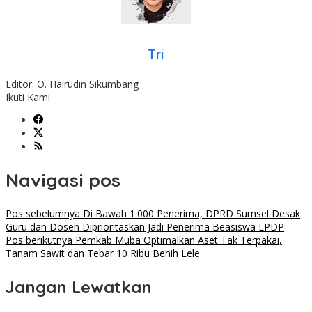
Tri
Editor: O. Hairudin Sikumbang
Ikuti Kami
Navigasi pos
Pos sebelumnya
Di Bawah 1.000 Penerima, DPRD Sumsel Desak
Guru dan Dosen Diprioritaskan Jadi Penerima Beasiswa LPDP
Pos berikutnya
Pemkab Muba Optimalkan Aset Tak Terpakai,
Tanam Sawit dan Tebar 10 Ribu Benih Lele
Jangan Lewatkan