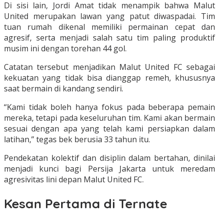
Di sisi lain, Jordi Amat tidak menampik bahwa Malut
United merupakan lawan yang patut diwaspadai. Tim
tuan rumah dikenal memiliki permainan cepat dan
agresif, serta menjadi salah satu tim paling produktif
musim ini dengan torehan 44 gol.
Catatan tersebut menjadikan Malut United FC sebagai
kekuatan yang tidak bisa dianggap remeh, khususnya
saat bermain di kandang sendiri.
“Kami tidak boleh hanya fokus pada beberapa pemain
mereka, tetapi pada keseluruhan tim. Kami akan bermain
sesuai dengan apa yang telah kami persiapkan dalam
latihan,” tegas bek berusia 33 tahun itu.
Pendekatan kolektif dan disiplin dalam bertahan, dinilai
menjadi kunci bagi Persija Jakarta untuk meredam
agresivitas lini depan Malut United FC.
Kesan Pertama di Ternate