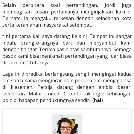
Selain berbicara soal pertandingan, Jordi juga
membagikan kesan pertamanya menginjakkan kaki di
Ternate. Ia mengaku terkesan dengan keindahan kota
serta keramahan masyarakat setempat.
“Ini pertama kali saya datang ke sini. Tempat ini sangat
indah, orang-orangnya baik dan menyambut kami
dengan hangat. Terima kasih atas sambutannya. Semoga
besok kami bisa menikmati pertandingan yang luar biasa
di Ternate,” tuturnya.
Laga ini diprediksi berlangsung sengit, mengingat kedua
tim sama-sama mengincar poin penuh demi menjaga asa
di klasemen. Persija datang dengan ambisi besar,
sementara Malut United FC tentu tak ingin kehilangan
poin di hadapan pendukungnya sendiri. (
hai
)