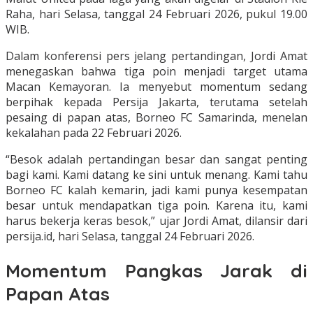
Raha, hari Selasa, tanggal 24 Februari 2026, pukul 19.00
WIB.
Dalam konferensi pers jelang pertandingan, Jordi Amat
menegaskan bahwa tiga poin menjadi target utama
Macan Kemayoran. Ia menyebut momentum sedang
berpihak kepada Persija Jakarta, terutama setelah
pesaing di papan atas, Borneo FC Samarinda, menelan
kekalahan pada 22 Februari 2026.
“Besok adalah pertandingan besar dan sangat penting
bagi kami. Kami datang ke sini untuk menang. Kami tahu
Borneo FC kalah kemarin, jadi kami punya kesempatan
besar untuk mendapatkan tiga poin. Karena itu, kami
harus bekerja keras besok,” ujar Jordi Amat, dilansir dari
persija.id, hari Selasa, tanggal 24 Februari 2026.
Momentum Pangkas Jarak di
Papan Atas