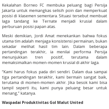
Kekalahan Borneo FC membuka peluang bagi Persija
Jakarta untuk memangkas selisih poin dan memperkuat
posisi di klasemen sementara. Situasi tersebut membuat
laga tandang ke Ternate menjadi krusial dalam
perburuan posisi papan atas.
Meski demikian, Jordi Amat menekankan bahwa fokus
utama tim adalah menjaga konsistensi permainan, bukan
sekadar melihat hasil tim lain. Dalam beberapa
pertandingan terakhir, ia menilai performa Persija
menunjukkan tren positif, terutama dalam
memaksimalkan momen-momen krusial di akhir laga.
“Kami harus fokus pada diri sendiri. Dalam dua sampai
tiga pertandingan terakhir, kami bermain sangat baik,
terutama di momen-momen akhir. Jika besok kami bisa
tampil seperti itu, kami punya peluang besar untuk
menang,” katanya.
Waspadai Produktivitas Gol Malut United