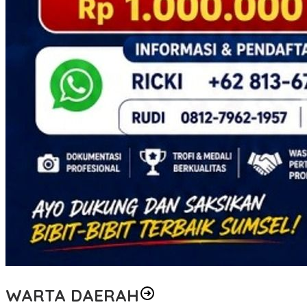
WARTA DAERAH