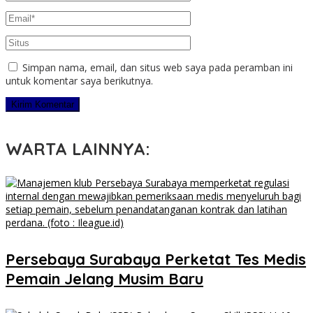
Simpan nama, email, dan situs web saya pada peramban ini
untuk komentar saya berikutnya.
WARTA LAINNYA:
Persebaya Surabaya Perketat Tes Medis
Pemain Jelang Musim Baru