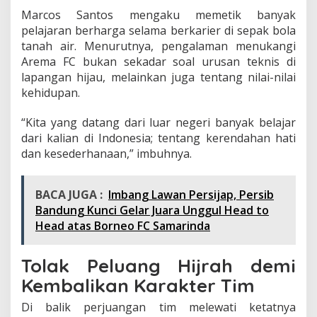
Marcos Santos mengaku memetik banyak
pelajaran berharga selama berkarier di sepak bola
tanah air. Menurutnya, pengalaman menukangi
Arema FC bukan sekadar soal urusan teknis di
lapangan hijau, melainkan juga tentang nilai-nilai
kehidupan.
“Kita yang datang dari luar negeri banyak belajar
dari kalian di Indonesia; tentang kerendahan hati
dan kesederhanaan,” imbuhnya.
BACA JUGA :
Imbang Lawan Persijap, Persib
Bandung Kunci Gelar Juara Unggul Head to
Head atas Borneo FC Samarinda
Tolak Peluang Hijrah demi
Kembalikan Karakter Tim
Di balik perjuangan tim melewati ketatnya