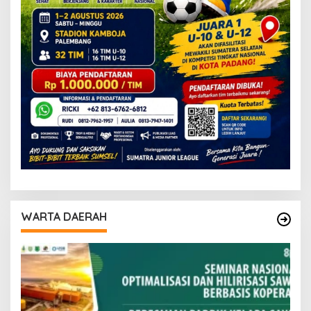
WARTA DAERAH