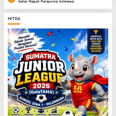
Gelar Rapat Paripurna Istimewa
MITRA