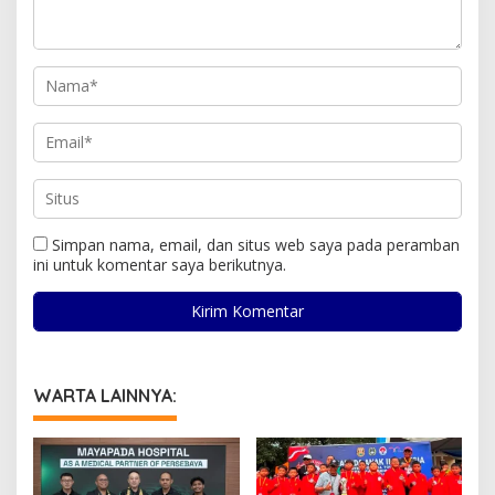
Simpan nama, email, dan situs web saya pada peramban
ini untuk komentar saya berikutnya.
WARTA LAINNYA: