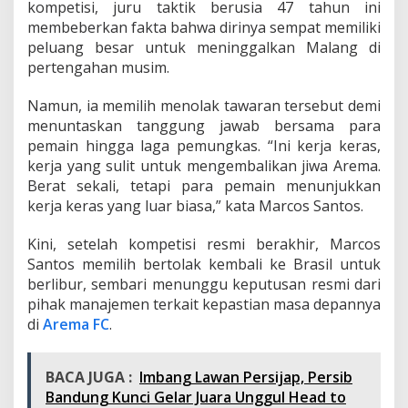
kompetisi, juru taktik berusia 47 tahun ini
membeberkan fakta bahwa dirinya sempat memiliki
peluang besar untuk meninggalkan Malang di
pertengahan musim.
Namun, ia memilih menolak tawaran tersebut demi
menuntaskan tanggung jawab bersama para
pemain hingga laga pemungkas. “Ini kerja keras,
kerja yang sulit untuk mengembalikan jiwa Arema.
Berat sekali, tetapi para pemain menunjukkan
kerja keras yang luar biasa,” kata Marcos Santos.
Kini, setelah kompetisi resmi berakhir, Marcos
Santos memilih bertolak kembali ke Brasil untuk
berlibur, sembari menunggu keputusan resmi dari
pihak manajemen terkait kepastian masa depannya
di
Arema FC
.
BACA JUGA :
Imbang Lawan Persijap, Persib
Bandung Kunci Gelar Juara Unggul Head to