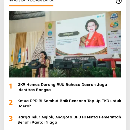
1
GKR Hemas Dorong RUU Bahasa Daerah Jaga
Identitas Bangsa
2
Ketua DPD RI Sambut Baik Rencana Top Up TKD untuk
Daerah
3
Harga Telur Anjlok, Anggota DPD RI Minta Pemerintah
Benahi Rantai Niaga