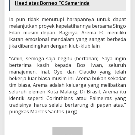
Head atas Borneo FC Samarinda
Ia pun tidak menutupi harapannya untuk dapat
melanjutkan proyek kepelatihannya bersama Singo
Edan musim depan. Baginya, Arema FC memiliki
ikatan emosional mendalam yang sangat berbeda
jika dibandingkan dengan klub-klub lain.
“Amin, semoga saja begitu (bertahan). Saya ingin
berterima kasih kepada Bos Iwan, seluruh
manajemen, Inal, Oye, dan Claudio yang telah
bekerja luar biasa musim ini. Arema bukan sekadar
tim biasa, Arema adalah keluarga yang melibatkan
seluruh elemen Kota Malang. Di Brasil, Arema itu
identik seperti Corinthians atau Palmeiras yang
tradisinya harus selalu bertarung di papan atas,”
pungkas Marcos Santos. (
arg
)