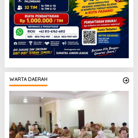
WARTA DAERAH