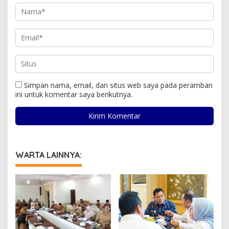
Simpan nama, email, dan situs web saya pada peramban
ini untuk komentar saya berikutnya.
WARTA LAINNYA: