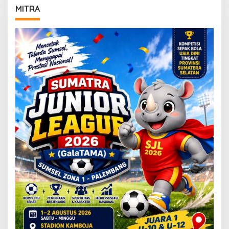
MITRA