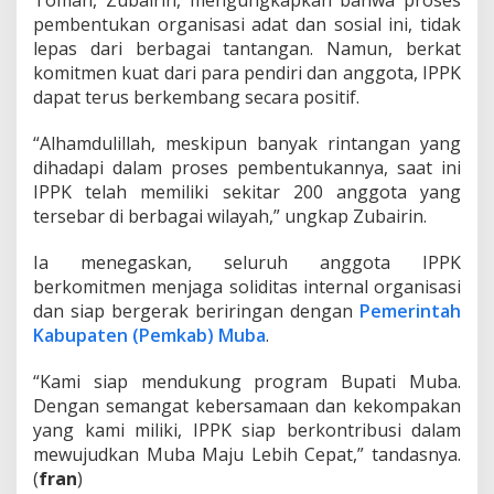
pembentukan organisasi adat dan sosial ini, tidak
lepas dari berbagai tantangan. Namun, berkat
komitmen kuat dari para pendiri dan anggota, IPPK
dapat terus berkembang secara positif.
“Alhamdulillah, meskipun banyak rintangan yang
dihadapi dalam proses pembentukannya, saat ini
IPPK telah memiliki sekitar 200 anggota yang
tersebar di berbagai wilayah,” ungkap Zubairin.
Ia menegaskan, seluruh anggota IPPK
berkomitmen menjaga soliditas internal organisasi
dan siap bergerak beriringan dengan
Pemerintah
Kabupaten (Pemkab) Muba
.
“Kami siap mendukung program Bupati Muba.
Dengan semangat kebersamaan dan kekompakan
yang kami miliki, IPPK siap berkontribusi dalam
mewujudkan Muba Maju Lebih Cepat,” tandasnya.
(
fran
)