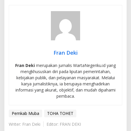
Fran Deki
Fran Deki
merupakan jurnalis WartaNegeriku.id yang
mengkhususkan diri pada liputan pemerintahan,
kebijakan publik, dan pelayanan masyarakat. Melalui
karya jurnalistiknya, ia berupaya menghadirkan
informasi yang akurat, objektif, dan mudah dipahami
pembaca.
Pemkab Muba
TOHA TOHET
Writer: Fran Deki
Editor: FRAN DEKI