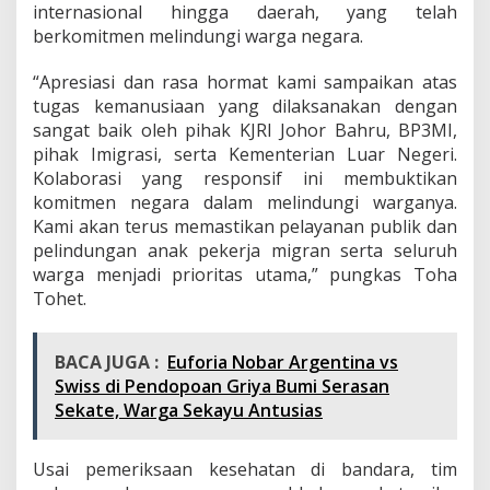
internasional hingga daerah, yang telah
berkomitmen melindungi warga negara.
“Apresiasi dan rasa hormat kami sampaikan atas
tugas kemanusiaan yang dilaksanakan dengan
sangat baik oleh pihak KJRI Johor Bahru, BP3MI,
pihak Imigrasi, serta Kementerian Luar Negeri.
Kolaborasi yang responsif ini membuktikan
komitmen negara dalam melindungi warganya.
Kami akan terus memastikan pelayanan publik dan
pelindungan anak pekerja migran serta seluruh
warga menjadi prioritas utama,” pungkas Toha
Tohet.
BACA JUGA :
Euforia Nobar Argentina vs
Swiss di Pendopoan Griya Bumi Serasan
Sekate, Warga Sekayu Antusias
Usai pemeriksaan kesehatan di bandara, tim