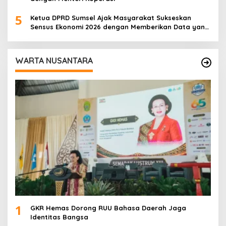
5
Ketua DPRD Sumsel Ajak Masyarakat Sukseskan
Sensus Ekonomi 2026 dengan Memberikan Data yang
Akurat
WARTA NUSANTARA
1
GKR Hemas Dorong RUU Bahasa Daerah Jaga
Identitas Bangsa