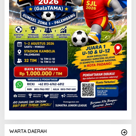
WARTA DAERAH