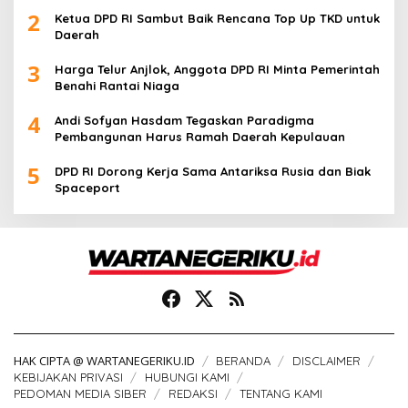
2
Ketua DPD RI Sambut Baik Rencana Top Up TKD untuk
Daerah
3
Harga Telur Anjlok, Anggota DPD RI Minta Pemerintah
Benahi Rantai Niaga
4
Andi Sofyan Hasdam Tegaskan Paradigma
Pembangunan Harus Ramah Daerah Kepulauan
5
DPD RI Dorong Kerja Sama Antariksa Rusia dan Biak
Spaceport
HAK CIPTA @ WARTANEGERIKU.ID
BERANDA
DISCLAIMER
KEBIJAKAN PRIVASI
HUBUNGI KAMI
PEDOMAN MEDIA SIBER
REDAKSI
TENTANG KAMI