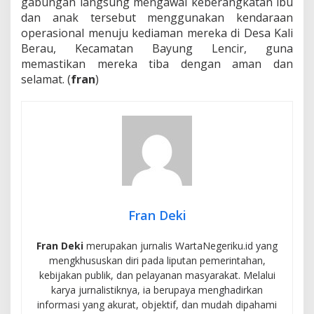
gabungan langsung mengawal keberangkatan ibu
dan anak tersebut menggunakan kendaraan
operasional menuju kediaman mereka di Desa Kali
Berau, Kecamatan Bayung Lencir, guna
memastikan mereka tiba dengan aman dan
selamat. (
fran
)
Fran Deki
Fran Deki
merupakan jurnalis WartaNegeriku.id yang
mengkhususkan diri pada liputan pemerintahan,
kebijakan publik, dan pelayanan masyarakat. Melalui
karya jurnalistiknya, ia berupaya menghadirkan
informasi yang akurat, objektif, dan mudah dipahami