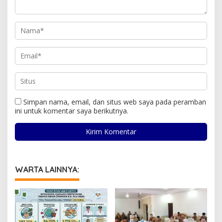
Simpan nama, email, dan situs web saya pada peramban
ini untuk komentar saya berikutnya.
WARTA LAINNYA: