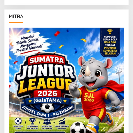
MITRA