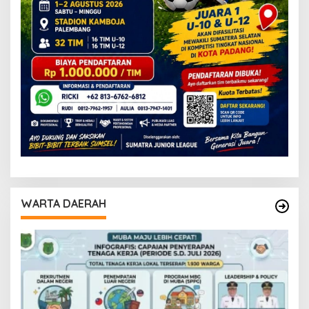
WARTA DAERAH