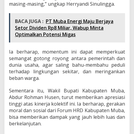
masing-masing,” ungkap Herryandi Sinulingga.
BACA JUGA :
PT Muba Energi Maju Berjaya
Setor Dividen Rp8 Miliar, Wabup Minta
Optimalkan Potensi Migas
Ia berharap, momentum ini dapat memperkuat
semangat gotong royong antara pemerintah dan
dunia usaha, agar saling bahu-membahu peduli
terhadap lingkungan sekitar, dan meringankan
beban warga.
Sementara itu, Wakil Bupati Kabupaten Muba,
Abdur Rohman Husen, turut memberikan apresiasi
tinggi atas kinerja kolektif ini. Ia berharap, gerakan
moral dan sosial dari Forum HRD Kabupaten Muba,
bisa memberikan dampak yang jauh lebih luas dan
berkelanjutan.