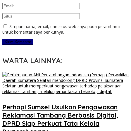
Simpan nama, email, dan situs web saya pada peramban ini
untuk komentar saya berikutnya.
WARTA LAINNYA:
Perhapi Sumsel Usulkan Pengawasan
Reklamasi Tambang Berbasis Digital,
DPRD Siap Perkuat Tata Kelola