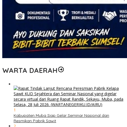
WARTA DAERAH
1
Kabupaten Muba Siap Gelar Seminar Nasional dan
Resmikan Pabrik Sawit
2