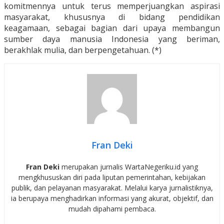
komitmennya untuk terus memperjuangkan aspirasi
masyarakat, khususnya di bidang pendidikan
keagamaan, sebagai bagian dari upaya membangun
sumber daya manusia Indonesia yang beriman,
berakhlak mulia, dan berpengetahuan. (*)
Fran Deki
Fran Deki
merupakan jurnalis WartaNegeriku.id yang
mengkhususkan diri pada liputan pemerintahan, kebijakan
publik, dan pelayanan masyarakat. Melalui karya jurnalistiknya,
ia berupaya menghadirkan informasi yang akurat, objektif, dan
mudah dipahami pembaca.