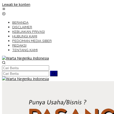
Lewati ke konten
BERANDA
DISCLAIMER
KEBIJAKAN PRIVASI
HUBUNGI KAMI
PEDOMAN MEDIA SIBER
REDAKSI
TENTANG KAMI