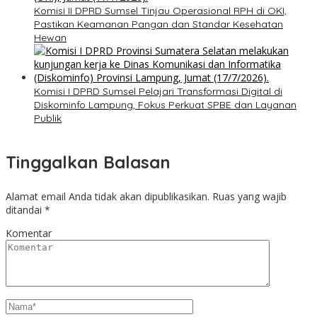
Komisi II DPRD Sumsel Tinjau Operasional RPH di OKI,
Pastikan Keamanan Pangan dan Standar Kesehatan
Hewan
Komisi I DPRD Sumsel Pelajari Transformasi Digital di
Diskominfo Lampung, Fokus Perkuat SPBE dan Layanan
Publik
Tinggalkan Balasan
Alamat email Anda tidak akan dipublikasikan.
Ruas yang wajib
ditandai
*
Komentar