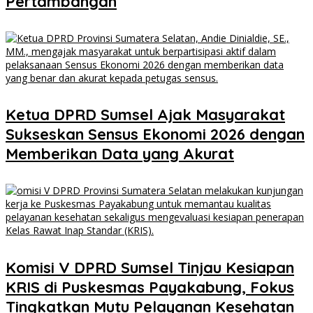
Pertambangan
Ketua DPRD Sumsel Ajak Masyarakat
Sukseskan Sensus Ekonomi 2026 dengan
Memberikan Data yang Akurat
Komisi V DPRD Sumsel Tinjau Kesiapan
KRIS di Puskesmas Payakabung, Fokus
Tingkatkan Mutu Pelayanan Kesehatan