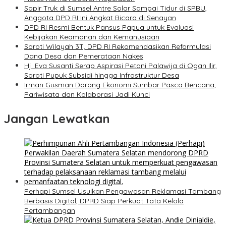
Sopir Truk di Sumsel Antre Solar Sampai Tidur di SPBU,
Anggota DPD RI Ini Angkat Bicara di Senayan
DPD RI Resmi Bentuk Pansus Papua untuk Evaluasi
Kebijakan Keamanan dan Kemanusiaan
Soroti Wilayah 3T, DPD RI Rekomendasikan Reformulasi
Dana Desa dan Pemerataan Nakes
Hj. Eva Susanti Serap Aspirasi Petani Palawija di Ogan Ilir,
Soroti Pupuk Subsidi hingga Infrastruktur Desa
Irman Gusman Dorong Ekonomi Sumbar Pasca Bencana,
Pariwisata dan Kolaborasi Jadi Kunci
Jangan Lewatkan
Perhapi Sumsel Usulkan Pengawasan Reklamasi Tambang
Berbasis Digital, DPRD Siap Perkuat Tata Kelola
Pertambangan