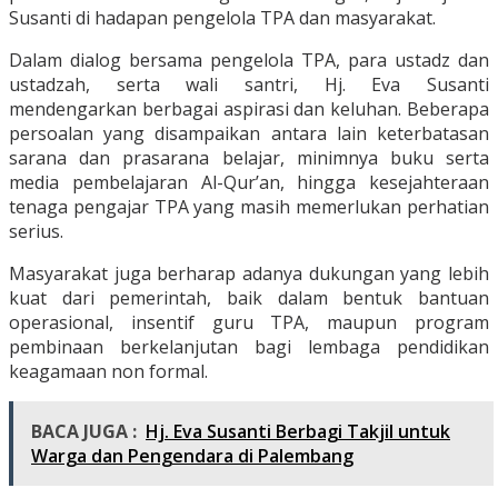
Susanti di hadapan pengelola TPA dan masyarakat.
Dalam dialog bersama pengelola TPA, para ustadz dan
ustadzah, serta wali santri, Hj. Eva Susanti
mendengarkan berbagai aspirasi dan keluhan. Beberapa
persoalan yang disampaikan antara lain keterbatasan
sarana dan prasarana belajar, minimnya buku serta
media pembelajaran Al-Qur’an, hingga kesejahteraan
tenaga pengajar TPA yang masih memerlukan perhatian
serius.
Masyarakat juga berharap adanya dukungan yang lebih
kuat dari pemerintah, baik dalam bentuk bantuan
operasional, insentif guru TPA, maupun program
pembinaan berkelanjutan bagi lembaga pendidikan
keagamaan non formal.
BACA JUGA :
Hj. Eva Susanti Berbagi Takjil untuk
Warga dan Pengendara di Palembang