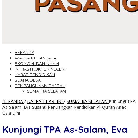
BERANDA
WARTA NUSANTARA
EKONOMI DAN UMKM
INFRASTRUKTUR NEGERI
KABAR PENDIDIKAN
SUARA DESA
PEMBANGUNAN DAERAH
SUMATRA SELATAN
BERANDA
/
DAERAH HARI INI
/
SUMATRA SELATAN
Kunjungi TPA
As-Salam, Eva Susanti Perjuangkan Pendidikan Al-Qur’an Anak
Usia Dini
Kunjungi TPA As-Salam, Eva