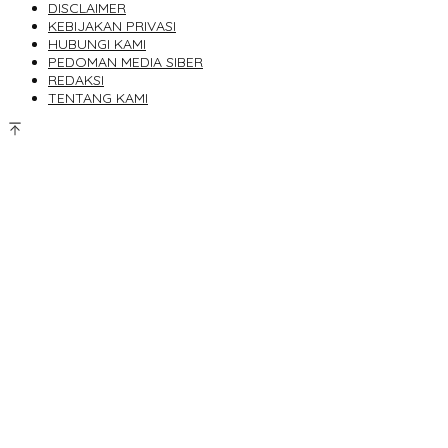
DISCLAIMER
KEBIJAKAN PRIVASI
HUBUNGI KAMI
PEDOMAN MEDIA SIBER
REDAKSI
TENTANG KAMI