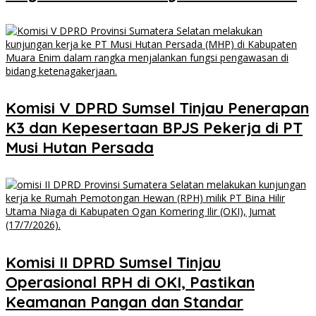
Komisi V DPRD Sumsel Tinjau Penerapan
K3 dan Kepesertaan BPJS Pekerja di PT
Musi Hutan Persada
Komisi II DPRD Sumsel Tinjau
Operasional RPH di OKI, Pastikan
Keamanan Pangan dan Standar