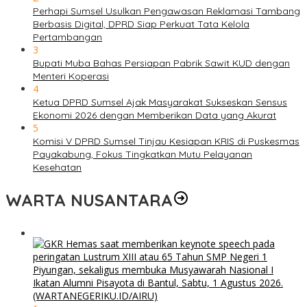
Perhapi Sumsel Usulkan Pengawasan Reklamasi Tambang
Berbasis Digital, DPRD Siap Perkuat Tata Kelola
Pertambangan
3
Bupati Muba Bahas Persiapan Pabrik Sawit KUD dengan
Menteri Koperasi
4
Ketua DPRD Sumsel Ajak Masyarakat Sukseskan Sensus
Ekonomi 2026 dengan Memberikan Data yang Akurat
5
Komisi V DPRD Sumsel Tinjau Kesiapan KRIS di Puskesmas
Payakabung, Fokus Tingkatkan Mutu Pelayanan
Kesehatan
WARTA NUSANTARA