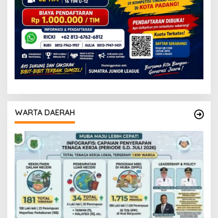
WARTA DAERAH