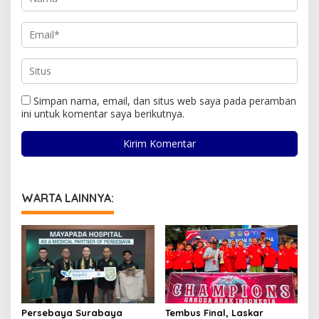
Simpan nama, email, dan situs web saya pada peramban
ini untuk komentar saya berikutnya.
WARTA LAINNYA:
Persebaya Surabaya
Tembus Final, Laskar