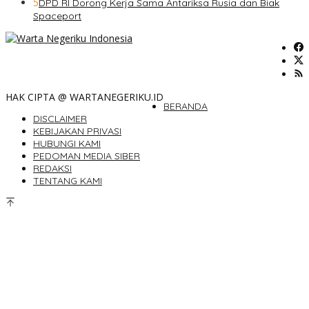
5
DPD RI Dorong Kerja Sama Antariksa Rusia dan Biak
Spaceport
HAK CIPTA @ WARTANEGERIKU.ID
BERANDA
DISCLAIMER
KEBIJAKAN PRIVASI
HUBUNGI KAMI
PEDOMAN MEDIA SIBER
REDAKSI
TENTANG KAMI