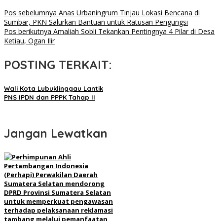
Pos sebelumnya
Anas Urbaningrum Tinjau Lokasi Bencana di
Sumbar, PKN Salurkan Bantuan untuk Ratusan Pengungsi
Pos berikutnya
Amaliah Sobli Tekankan Pentingnya 4 Pilar di Desa
Ketiau, Ogan Ilir
POSTING TERKAIT:
Wali Kota Lubuklinggau Lantik
PNS IPDN dan PPPK Tahap II
Jangan Lewatkan