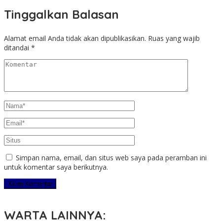
Tinggalkan Balasan
Alamat email Anda tidak akan dipublikasikan.
Ruas yang wajib
ditandai
*
Simpan nama, email, dan situs web saya pada peramban ini
untuk komentar saya berikutnya.
WARTA LAINNYA: