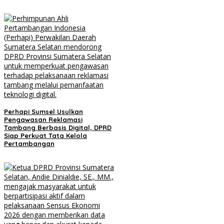
Perhapi Sumsel Usulkan
Pengawasan Reklamasi
Tambang Berbasis Digital, DPRD
Siap Perkuat Tata Kelola
Pertambangan