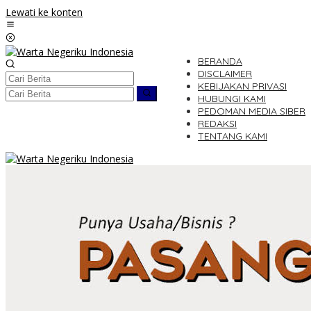
Lewati ke konten
BERANDA
DISCLAIMER
KEBIJAKAN PRIVASI
HUBUNGI KAMI
PEDOMAN MEDIA SIBER
REDAKSI
TENTANG KAMI