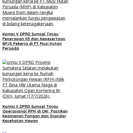
Komisi V DPRD Sumsel Tinjau
Penerapan K3 dan Kepesertaan
BPJS Pekerja di PT Musi Hutan
Persada
Komisi II DPRD Sumsel Tinjau
Operasional RPH di OKI, Pastikan
Keamanan Pangan dan Standar
Kesehatan Hewan