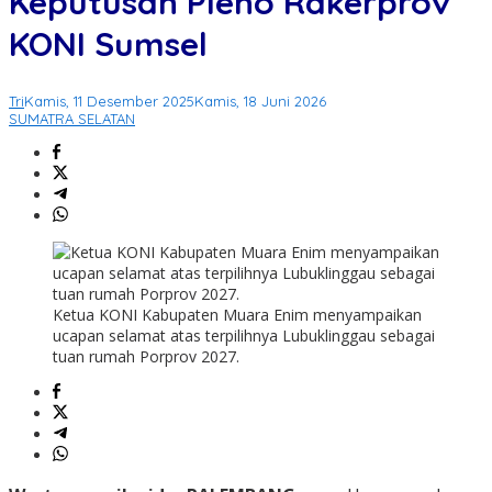
Keputusan Pleno Rakerprov
KONI Sumsel
Tri
Kamis, 11 Desember 2025
Kamis, 18 Juni 2026
SUMATRA SELATAN
Ketua KONI Kabupaten Muara Enim menyampaikan
ucapan selamat atas terpilihnya Lubuklinggau sebagai
tuan rumah Porprov 2027.