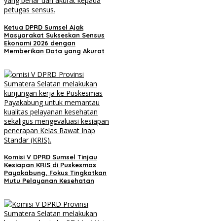
Ketua DPRD Sumsel Ajak
Masyarakat Sukseskan Sensus
Ekonomi 2026 dengan
Memberikan Data yang Akurat
Komisi V DPRD Sumsel Tinjau
Kesiapan KRIS di Puskesmas
Payakabung, Fokus Tingkatkan
Mutu Pelayanan Kesehatan