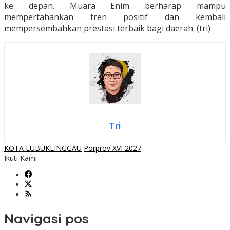
ke depan. Muara Enim berharap mampu
mempertahankan tren positif dan kembali
mempersembahkan prestasi terbaik bagi daerah. (tri)
Tri
KOTA LUBUKLINGGAU
Porprov XVI 2027
Ikuti Kami
Navigasi pos