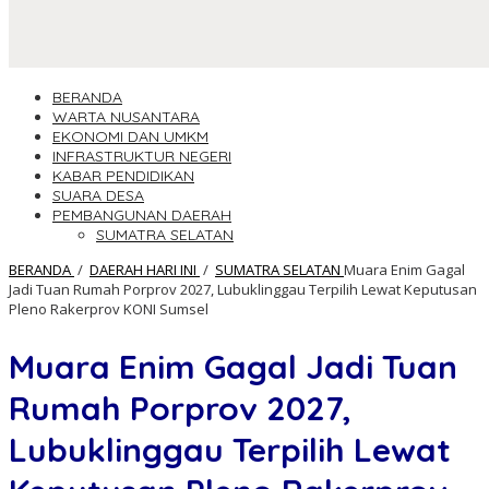
BERANDA
WARTA NUSANTARA
EKONOMI DAN UMKM
INFRASTRUKTUR NEGERI
KABAR PENDIDIKAN
SUARA DESA
PEMBANGUNAN DAERAH
SUMATRA SELATAN
BERANDA
/
DAERAH HARI INI
/
SUMATRA SELATAN
Muara Enim Gagal
Jadi Tuan Rumah Porprov 2027, Lubuklinggau Terpilih Lewat Keputusan
Pleno Rakerprov KONI Sumsel
Muara Enim Gagal Jadi Tuan
Rumah Porprov 2027,
Lubuklinggau Terpilih Lewat