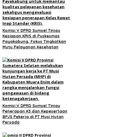
Komisi V DPRD Sumsel Tinjau
Kesiapan KRIS di Puskesmas
Payakabung, Fokus Tingkatkan
Mutu Pelayanan Kesehatan
Komisi V DPRD Sumsel Tinjau
Penerapan K3 dan Kepesertaan
BPJS Pekerja di PT Musi Hutan
Persada