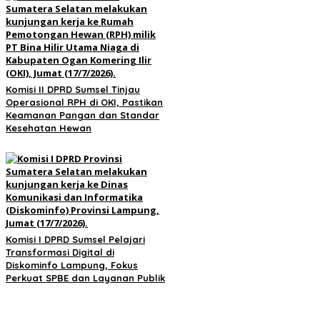
Komisi II DPRD Sumsel Tinjau
Operasional RPH di OKI, Pastikan
Keamanan Pangan dan Standar
Kesehatan Hewan
Komisi I DPRD Sumsel Pelajari
Transformasi Digital di
Diskominfo Lampung, Fokus
Perkuat SPBE dan Layanan Publik