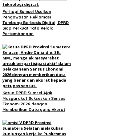
Perhapi Sumsel Usulkan
Pengawasan Reklamasi
Tambang Berbasis Digital, DPRD
Siap Perkuat Tata Kelola
Pertambangan
Ketua DPRD Sumsel Ajak
Masyarakat Sukseskan Sensus
Ekonomi 2026 dengan
Memberikan Data yang Akurat