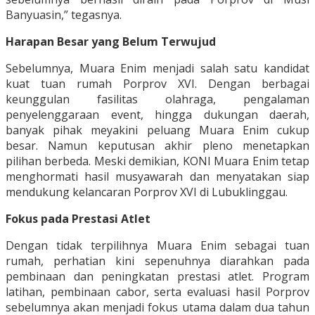
Banyuasin,” tegasnya.
Harapan Besar yang Belum Terwujud
Sebelumnya, Muara Enim menjadi salah satu kandidat
kuat tuan rumah Porprov XVI. Dengan berbagai
keunggulan fasilitas olahraga, pengalaman
penyelenggaraan event, hingga dukungan daerah,
banyak pihak meyakini peluang Muara Enim cukup
besar. Namun keputusan akhir pleno menetapkan
pilihan berbeda. Meski demikian, KONI Muara Enim tetap
menghormati hasil musyawarah dan menyatakan siap
mendukung kelancaran Porprov XVI di Lubuklinggau.
Fokus pada Prestasi Atlet
Dengan tidak terpilihnya Muara Enim sebagai tuan
rumah, perhatian kini sepenuhnya diarahkan pada
pembinaan dan peningkatan prestasi atlet. Program
latihan, pembinaan cabor, serta evaluasi hasil Porprov
sebelumnya akan menjadi fokus utama dalam dua tahun