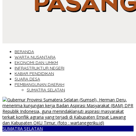
BERANDA
WARTA NUSANTARA
EKONOMI DAN UMKM
INFRASTRUKTUR NEGERI
KABAR PENDIDIKAN
SUARA DESA
PEMBANGUNAN DAERAH
SUMATRA SELATAN
SUMATRA SELATAN
Herman Deru Terima BAM DPR RI, Konflik Agraria Empat Lawang