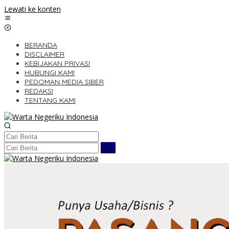
Lewati ke konten
BERANDA
DISCLAIMER
KEBIJAKAN PRIVASI
HUBUNGI KAMI
PEDOMAN MEDIA SIBER
REDAKSI
TENTANG KAMI