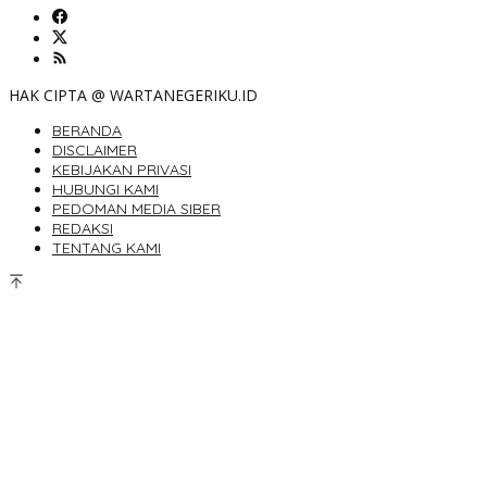
HAK CIPTA @ WARTANEGERIKU.ID
BERANDA
DISCLAIMER
KEBIJAKAN PRIVASI
HUBUNGI KAMI
PEDOMAN MEDIA SIBER
REDAKSI
TENTANG KAMI