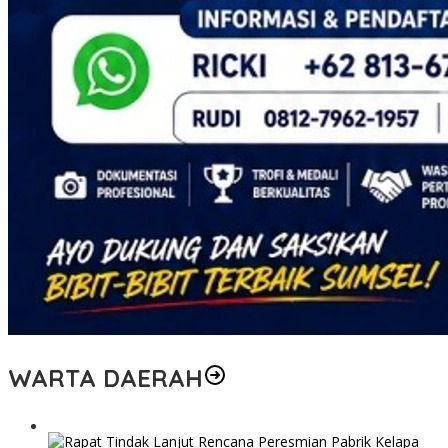
WARTA DAERAH