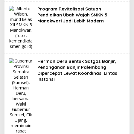
Program Revitalisasi Satuan
Pendidikan Ubah Wajah SMKN 5
Manokwari Jadi Lebih Modern
Herman Deru Bentuk Satgas Banjir,
Penanganan Banjir Palembang
Dipercepat Lewat Koordinasi Lintas
Instansi