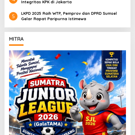
Integritas KPK di Jakarta
LKPD 2025 Raih WTP, Pemprov dan DPRD Sumsel
5
Gelar Rapat Paripurna Istimewa
MITRA