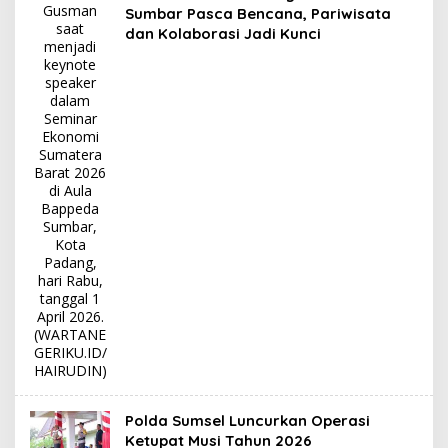
Sumbar Pasca Bencana, Pariwisata
dan Kolaborasi Jadi Kunci
Polda Sumsel Luncurkan Operasi
Ketupat Musi Tahun 2026