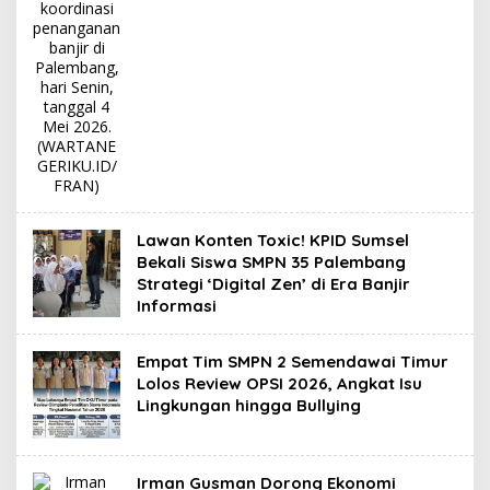
Lawan Konten Toxic! KPID Sumsel
Bekali Siswa SMPN 35 Palembang
Strategi ‘Digital Zen’ di Era Banjir
Informasi
Empat Tim SMPN 2 Semendawai Timur
Lolos Review OPSI 2026, Angkat Isu
Lingkungan hingga Bullying
Irman Gusman Dorong Ekonomi