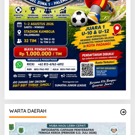
WARTA DAERAH