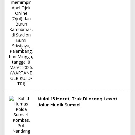
Mulai 13 Maret, Truk Dilarang Lewat
Jalur Mudik Sumsel