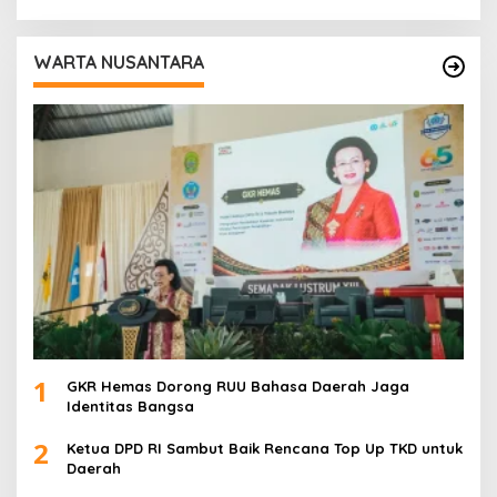
Akurat
WARTA NUSANTARA
1
GKR Hemas Dorong RUU Bahasa Daerah Jaga
Identitas Bangsa
2
Ketua DPD RI Sambut Baik Rencana Top Up TKD untuk
Daerah