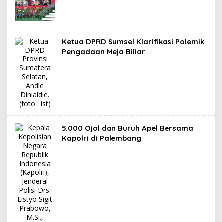
Ketua DPRD Sumsel Klarifikasi Polemik
Pengadaan Meja Biliar
5.000 Ojol dan Buruh Apel Bersama
Kapolri di Palembang