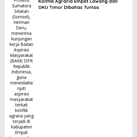
Konflik Agraria Empat Lawang dan
OKU Timur Dibahas Tuntas