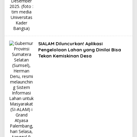
SIALAM Diluncurkan! Aplikasi
Pengelolaan Lahan yang Dinilai Bisa
Tekan Kemiskinan Desa