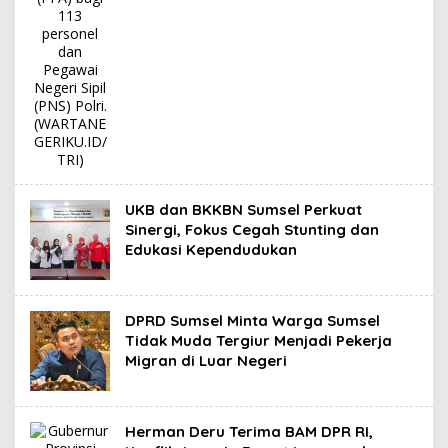
UKB dan BKKBN Sumsel Perkuat
Sinergi, Fokus Cegah Stunting dan
Edukasi Kependudukan
DPRD Sumsel Minta Warga Sumsel
Tidak Muda Tergiur Menjadi Pekerja
Migran di Luar Negeri
Herman Deru Terima BAM DPR RI,