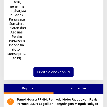
Lihat Selengkapnya
Populer
Komentar
Temui Massa PPMM, Pemkab Muba Upayakan Revisi
1
Permen ESDM Legalkan Penyulingan Minyak Rakyat