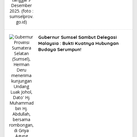
Gubernur Sumsel Sambut Delegasi
Malaysia : Bukti Kuatnya Hubungan
Budaya Serumpun!