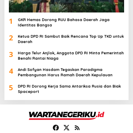
1
GKR Hemas Dorong RUU Bahasa Daerah Jaga
Identitas Bangsa
2
Ketua DPD RI Sambut Baik Rencana Top Up TKD untuk
Daerah
3
Harga Telur Anjlok, Anggota DPD RI Minta Pemerintah
Benahi Rantai Niaga
4
Andi Sofyan Hasdam Tegaskan Paradigma
Pembangunan Harus Ramah Daerah Kepulauan
5
DPD RI Dorong Kerja Sama Antariksa Rusia dan Biak
Spaceport