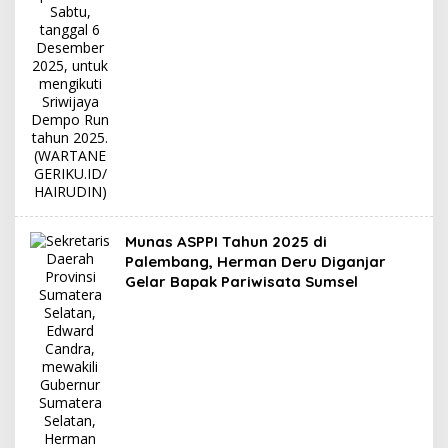
Munas ASPPI Tahun 2025 di
Palembang, Herman Deru Diganjar
Gelar Bapak Pariwisata Sumsel