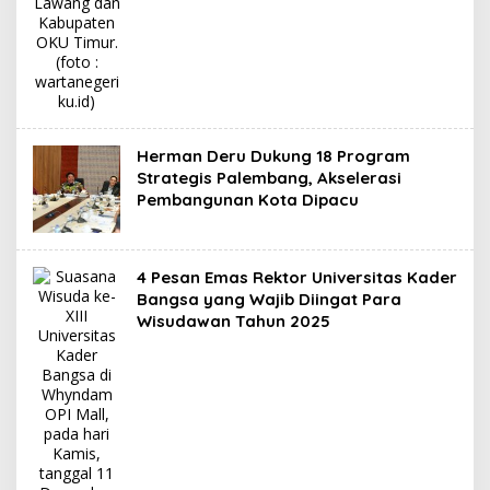
Herman Deru Dukung 18 Program
Strategis Palembang, Akselerasi
Pembangunan Kota Dipacu
4 Pesan Emas Rektor Universitas Kader
Bangsa yang Wajib Diingat Para
Wisudawan Tahun 2025