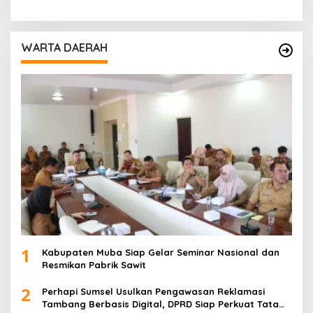
WARTA DAERAH
1
Kabupaten Muba Siap Gelar Seminar Nasional dan
Resmikan Pabrik Sawit
2
Perhapi Sumsel Usulkan Pengawasan Reklamasi
Tambang Berbasis Digital, DPRD Siap Perkuat Tata