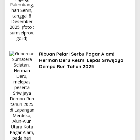
Ribuan Pelari Serbu Pagar Alam!
Herman Deru Resmi Lepas Sriwijaya
Dempo Run Tahun 2025