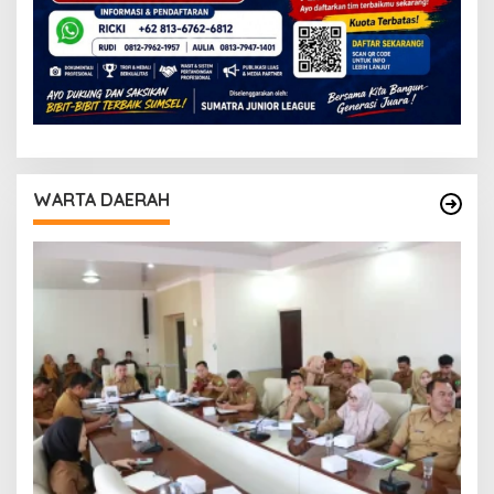
WARTA DAERAH