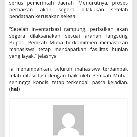
serius pemerintah daerah. Menurutnya, proses
perbaikan akan segera dilakukan setelah
pendataan kerusakan selesai.
“Setelah inventarisasi rampung, perbaikan akan
segera dilaksanakan sesuai arahan langsung
Bupati. Pemkab Muba berkomitmen memastikan
mahasiswa tetap mendapatkan fasilitas hunian
yang layak,” jelasnya.
Ia menambahkan, seluruh mahasiswa terdampak
telah difasilitasi dengan baik oleh Pemkab Muba,
sehingga kondisi tetap terkendali pasca kejadian.
(
hai
)