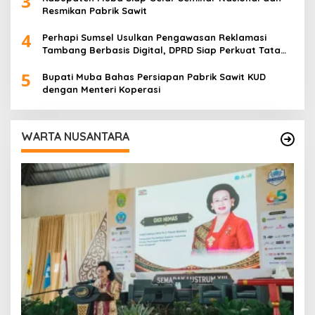
3
Resmikan Pabrik Sawit
4
Perhapi Sumsel Usulkan Pengawasan Reklamasi
Tambang Berbasis Digital, DPRD Siap Perkuat Tata
Kelola Pertambangan
5
Bupati Muba Bahas Persiapan Pabrik Sawit KUD
dengan Menteri Koperasi
WARTA NUSANTARA