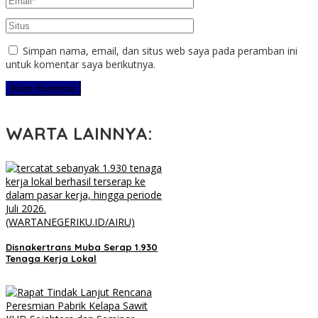
Simpan nama, email, dan situs web saya pada peramban ini
untuk komentar saya berikutnya.
WARTA LAINNYA:
Disnakertrans Muba Serap 1.930
Tenaga Kerja Lokal