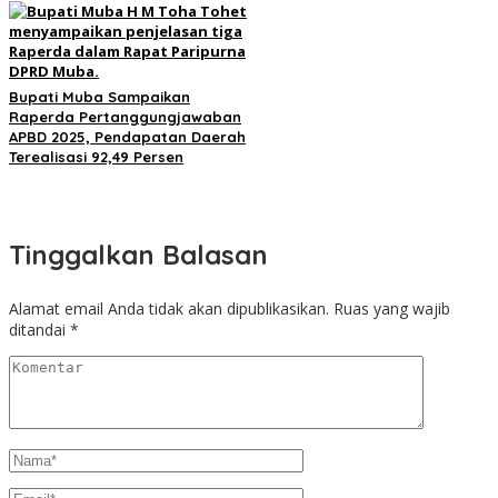
Bupati Muba Sampaikan
Raperda Pertanggungjawaban
APBD 2025, Pendapatan Daerah
Terealisasi 92,49 Persen
Tinggalkan Balasan
Alamat email Anda tidak akan dipublikasikan.
Ruas yang wajib
ditandai
*