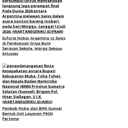
Euforia Nobar Argentina vs Swiss
di Pendopoan Griya Bumi
Serasan Sekate, Warga Sekayu
Antusias
Pemkab Muba dan BNN Sumsel
Bentuk Unit Layanan P4GN
Pertama