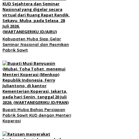
Kabupaten Muba Siap Gelar
Seminar Nasional dan Resmikan
Pabrik Sawit
Bupati Muba Bahas Persiapan
Pabrik Sawit KUD dengan Menteri
Koperasi