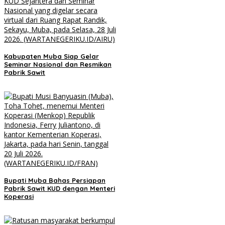
Kabupaten Muba Siap Gelar
Seminar Nasional dan Resmikan
Pabrik Sawit
Bupati Muba Bahas Persiapan
Pabrik Sawit KUD dengan Menteri
Koperasi