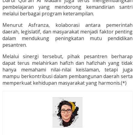
Darul Qur’an Al Madani juga terus mengembangkan
pembelajaran yang mendorong kemandirian santri
melalui berbagai program keterampilan.
Menurut Asfranza, kolaborasi antara pemerintah
daerah, legislatif, dan masyarakat menjadi faktor penting
dalam mendukung peningkatan mutu pendidikan
pesantren.
Melalui sinergi tersebut, pihak pesantren berharap
dapat terus melahirkan hafizh dan hafizhah yang tidak
hanya memahami nilai-nilai keislaman, tetapi juga
mampu berkontribusi dalam pembangunan daerah serta
memperkuat kehidupan masyarakat yang harmonis.(*)