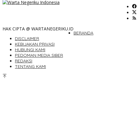
HAK CIPTA @ WARTANEGERIKU.ID
BERANDA
DISCLAIMER
KEBIJAKAN PRIVASI
HUBUNGI KAMI
PEDOMAN MEDIA SIBER
REDAKSI
TENTANG KAMI