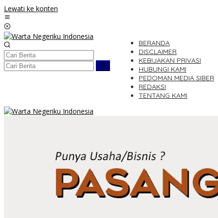
Lewati ke konten
BERANDA
DISCLAIMER
KEBIJAKAN PRIVASI
HUBUNGI KAMI
PEDOMAN MEDIA SIBER
REDAKSI
TENTANG KAMI