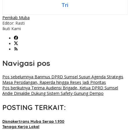
Tri
Pemkab Muba
Editor: Rasti
Ikuti Kami
Navigasi pos
Pos sebelumnya
Banmus DPRD Sumsel Susun Agenda Strategis
Masa Persidangan, Raperda hingga Reses Jadi Prioritas
Pos berikutnya
Terima Audiensi Brigade, Ketua DPRD Sumsel
Andie Dinialdie Dukung Sistem Safety Gunung Dempo
POSTING TERKAIT:
Disnakertrans Muba Serap 1.930
Tenaga Kerja Lokal