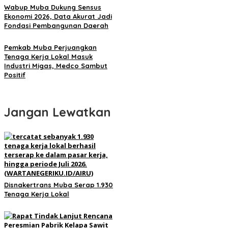
Wabup Muba Dukung Sensus
Ekonomi 2026, Data Akurat Jadi
Fondasi Pembangunan Daerah
Pemkab Muba Perjuangkan
Tenaga Kerja Lokal Masuk
Industri Migas, Medco Sambut
Positif
Jangan Lewatkan
Disnakertrans Muba Serap 1.930
Tenaga Kerja Lokal