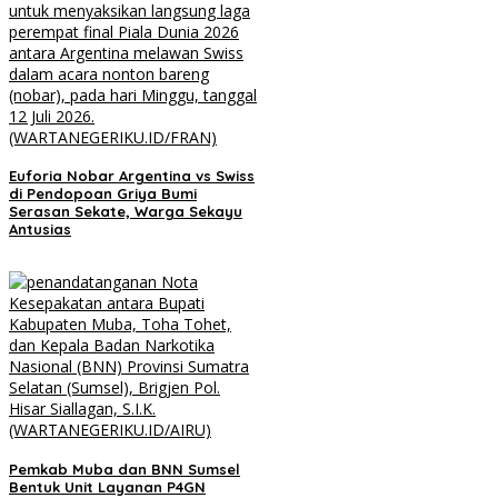
Euforia Nobar Argentina vs Swiss
di Pendopoan Griya Bumi
Serasan Sekate, Warga Sekayu
Antusias
Pemkab Muba dan BNN Sumsel
Bentuk Unit Layanan P4GN