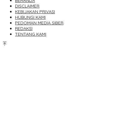
BERANDA
DISCLAIMER
KEBIJAKAN PRIVASI
HUBUNGI KAMI
PEDOMAN MEDIA SIBER
REDAKSI
TENTANG KAMI