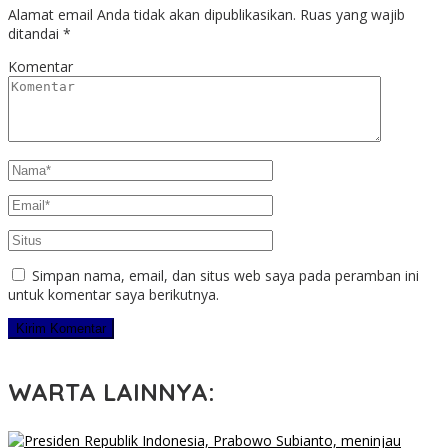
Alamat email Anda tidak akan dipublikasikan.
Ruas yang wajib
ditandai
*
Komentar
Simpan nama, email, dan situs web saya pada peramban ini
untuk komentar saya berikutnya.
WARTA LAINNYA: