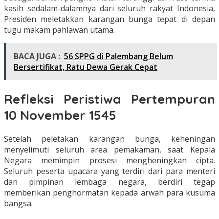
kasih sedalam-dalamnya dari seluruh rakyat Indonesia,
Presiden meletakkan karangan bunga tepat di depan
tugu makam pahlawan utama.
BACA JUGA :
56 SPPG di Palembang Belum
Bersertifikat, Ratu Dewa Gerak Cepat
Refleksi Peristiwa Pertempuran
10 November 1545
Setelah peletakan karangan bunga, keheningan
menyelimuti seluruh area pemakaman, saat Kepala
Negara memimpin prosesi mengheningkan cipta.
Seluruh peserta upacara yang terdiri dari para menteri
dan pimpinan lembaga negara, berdiri tegap
memberikan penghormatan kepada arwah para kusuma
bangsa.