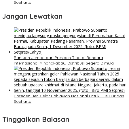
Soeharto
Jangan Lewatkan
Bantuan Jumbo dari Presiden Tiba di Bandara
Internasional Minangkabau, Distribusi Segera Dimulai
Presiden Beri Gelar Pahlawan Nasional untuk Gus Dur dan
Soeharto
Tinggalkan Balasan