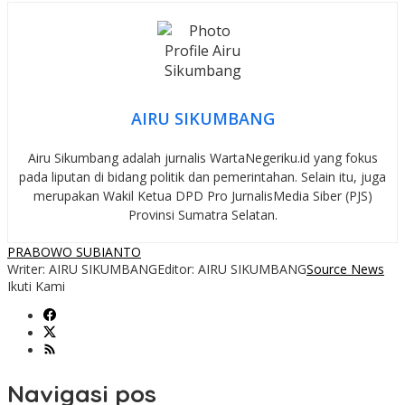
AIRU SIKUMBANG
Airu Sikumbang adalah jurnalis WartaNegeriku.id yang fokus
pada liputan di bidang politik dan pemerintahan. Selain itu, juga
merupakan Wakil Ketua DPD Pro JurnalisMedia Siber (PJS)
Provinsi Sumatra Selatan.
PRABOWO SUBIANTO
Writer: AIRU SIKUMBANG
Editor: AIRU SIKUMBANG
Source News
Ikuti Kami
Navigasi pos