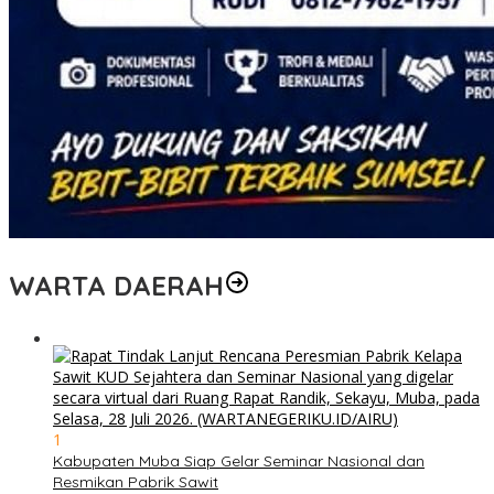
WARTA DAERAH
1
Kabupaten Muba Siap Gelar Seminar Nasional dan
Resmikan Pabrik Sawit