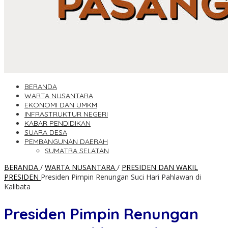
BERANDA
WARTA NUSANTARA
EKONOMI DAN UMKM
INFRASTRUKTUR NEGERI
KABAR PENDIDIKAN
SUARA DESA
PEMBANGUNAN DAERAH
SUMATRA SELATAN
BERANDA
/
WARTA NUSANTARA
/
PRESIDEN DAN WAKIL
PRESIDEN
Presiden Pimpin Renungan Suci Hari Pahlawan di
Kalibata
Presiden Pimpin Renungan