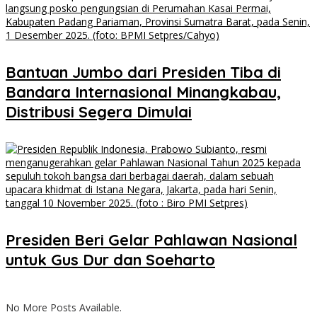
Bantuan Jumbo dari Presiden Tiba di
Bandara Internasional Minangkabau,
Distribusi Segera Dimulai
Presiden Beri Gelar Pahlawan Nasional
untuk Gus Dur dan Soeharto
No More Posts Available.