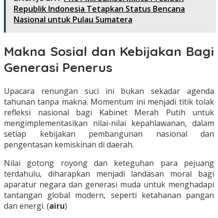
Republik Indonesia Tetapkan Status Bencana
Nasional untuk Pulau Sumatera
Makna Sosial dan Kebijakan Bagi
Generasi Penerus
Upacara renungan suci ini bukan sekadar agenda
tahunan tanpa makna. Momentum ini menjadi titik tolak
refleksi nasional bagi Kabinet Merah Putih untuk
mengimplementasikan nilai-nilai kepahlawanan, dalam
setiap kebijakan pembangunan nasional dan
pengentasan kemiskinan di daerah.
Nilai gotong royong dan keteguhan para pejuang
terdahulu, diharapkan menjadi landasan moral bagi
aparatur negara dan generasi muda untuk menghadapi
tantangan global modern, seperti ketahanan pangan
dan energi. (
airu
)