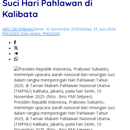
Suci Hari Pahlawan di
Kalibata
AIRU SIKUMBANG
Senin, 10 November 2025
Selasa, 23 Juni 2026
PRESIDEN DAN WAKIL PRESIDEN
Presiden Republik Indonesia, Prabowo Subianto,
memimpin upacara ziarah nasional dan renungan suci
dalam rangka memperingati Hari Pahlawan Tahun
2025, di Taman Makam Pahlawan Nasional Utama
(TMPNU) Kalibata, Jakarta, pada hari Senin, 10
November 2025. (foto : Biro PMI Setpres)