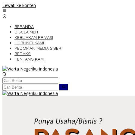
Lewati ke konten
BERANDA
DISCLAIMER
KEBIJAKAN PRIVASI
HUBUNGI KAMI
PEDOMAN MEDIA SIBER
REDAKSI
TENTANG KAMI