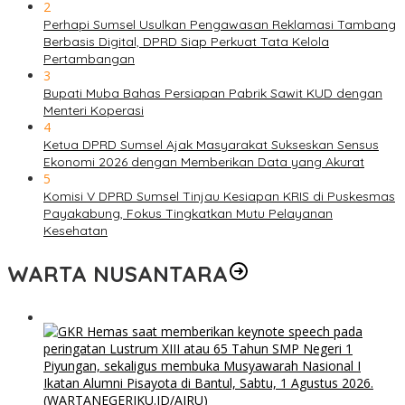
2
Perhapi Sumsel Usulkan Pengawasan Reklamasi Tambang
Berbasis Digital, DPRD Siap Perkuat Tata Kelola
Pertambangan
3
Bupati Muba Bahas Persiapan Pabrik Sawit KUD dengan
Menteri Koperasi
4
Ketua DPRD Sumsel Ajak Masyarakat Sukseskan Sensus
Ekonomi 2026 dengan Memberikan Data yang Akurat
5
Komisi V DPRD Sumsel Tinjau Kesiapan KRIS di Puskesmas
Payakabung, Fokus Tingkatkan Mutu Pelayanan
Kesehatan
WARTA NUSANTARA