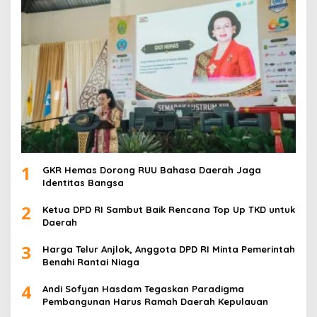
1
GKR Hemas Dorong RUU Bahasa Daerah Jaga
Identitas Bangsa
2
Ketua DPD RI Sambut Baik Rencana Top Up TKD untuk
Daerah
3
Harga Telur Anjlok, Anggota DPD RI Minta Pemerintah
Benahi Rantai Niaga
4
Andi Sofyan Hasdam Tegaskan Paradigma
Pembangunan Harus Ramah Daerah Kepulauan