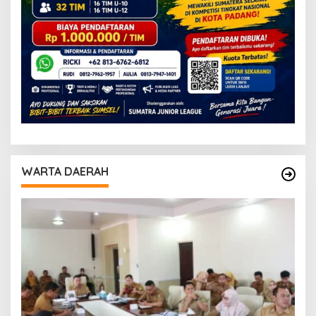
WARTA DAERAH